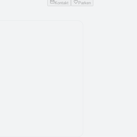
Kontakt
Parken