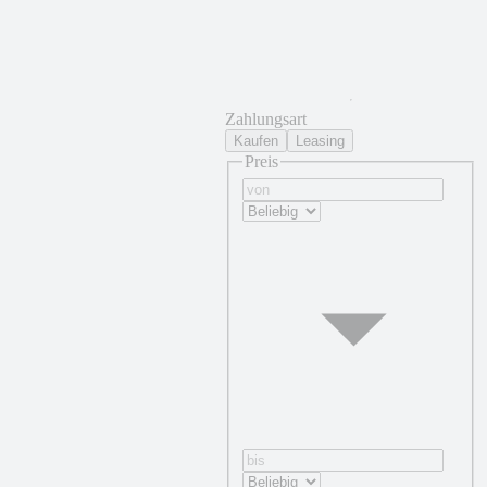
Zahlungsart
Kaufen
Leasing
Preis