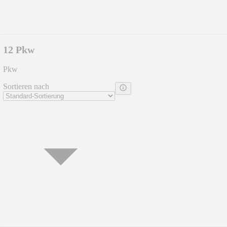
12 Pkw
Pkw
Sortieren nach