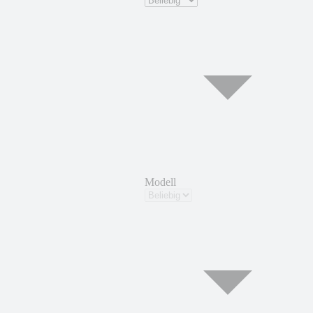
Modell