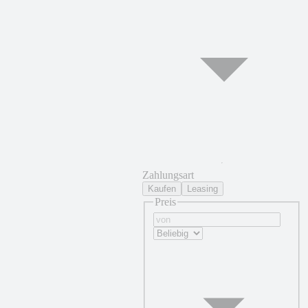
Zahlungsart
Kaufen
Leasing
Preis