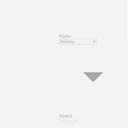
Marke
Modell