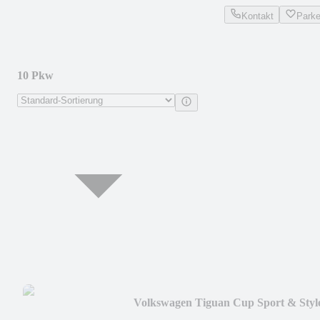
Kontakt
Park
10 Pkw
Volkswagen Tiguan Cup Sport & Styl
BMT