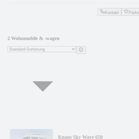
Kontakt
Park
2 Wohnmobile & -wagen
Knaus Sky Wave 650