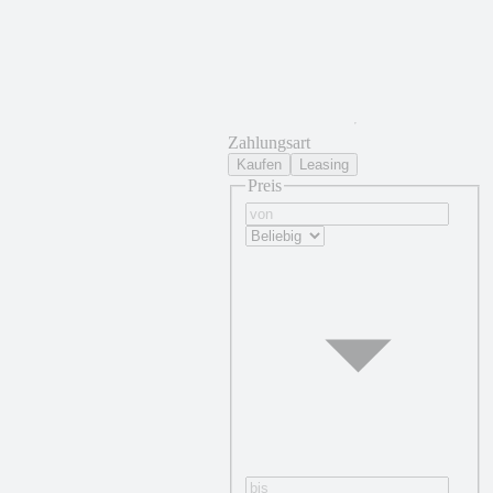
Zahlungsart
Kaufen
Leasing
Preis