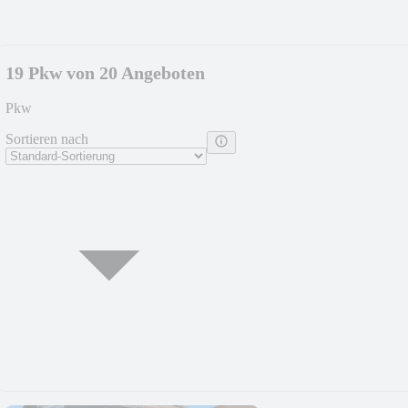
19 Pkw von 20 Angeboten
Pkw
Sortieren nach