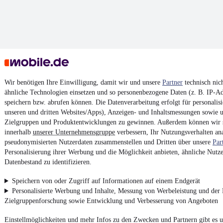
Wir benötigen Ihre Einwilligung, damit wir und unsere
Partner
technisch nic
ähnliche Technologien einsetzen und so personenbezogene Daten (z. B. IP-A
speichern bzw. abrufen können. Die Datenverarbeitung erfolgt für personalisi
unseren und dritten Websites/Apps), Anzeigen- und Inhaltsmessungen sowie 
Zielgruppen und Produktentwicklungen zu gewinnen. Außerdem können wir s
innerhalb
unserer Unternehmensgruppe
verbessern, Ihr Nutzungsverhalten an
pseudonymisierten Nutzerdaten zusammenstellen und Dritten über unsere
Par
Personalisierung ihrer Werbung und die Möglichkeit anbieten, ähnliche Nutze
Datenbestand zu identifizieren.
Speichern von oder Zugriff auf Informationen auf einem Endgerät
Personalisierte Werbung und Inhalte, Messung von Werbeleistung und der 
Zielgruppenforschung sowie Entwicklung und Verbesserung von Angeboten
Einstellmöglichkeiten und mehr Infos zu den Zwecken und Partnern gibt es un