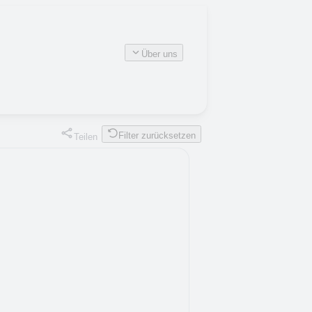
Über uns
Filter zurücksetzen
Teilen