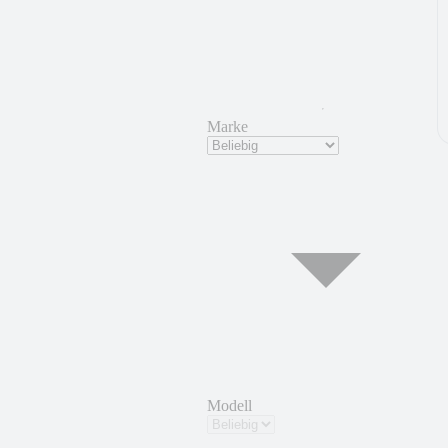
Marke
Modell