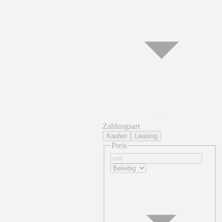
Zahlungsart
Kaufen
Leasing
Preis