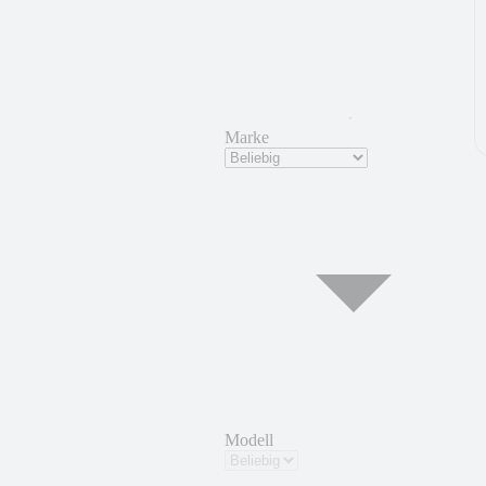
Marke
Modell