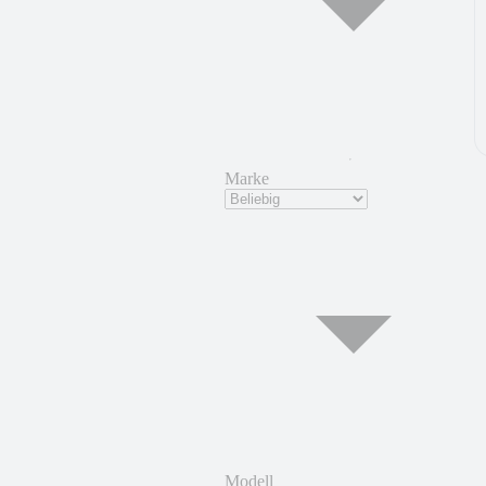
Marke
Modell