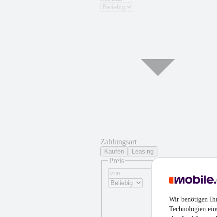
Zahlungsart
Kaufen
Leasing
Preis
Wir benötigen Ih
Technologien ein