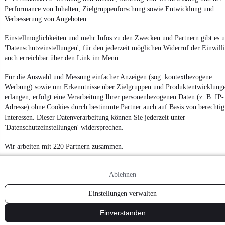
Performance von Inhalten, Zielgruppenforschung sowie Entwicklung und
Verbesserung von Angeboten
Einstellmöglichkeiten und mehr Infos zu den Zwecken und Partnern gibt es u
'Datenschutzeinstellungen', für den jederzeit möglichen Widerruf der Einwill
auch erreichbar über den Link im Menü.
Für die Auswahl und Messung einfacher Anzeigen (sog. kontextbezogene
Werbung) sowie um Erkenntnisse über Zielgruppen und Produktentwicklung
erlangen, erfolgt eine Verarbeitung Ihrer personenbezogenen Daten (z. B. IP-
Adresse) ohne Cookies durch bestimmte Partner auch auf Basis von berechtig
Interessen. Dieser Datenverarbeitung können Sie jederzeit unter
'Datenschutzeinstellungen' widersprechen.
Wir arbeiten mit 220 Partnern zusammen.
Ablehnen
Einstellungen verwalten
Einverstanden