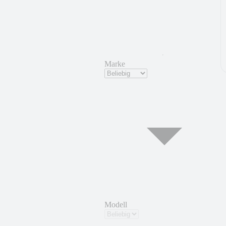
Marke
Modell