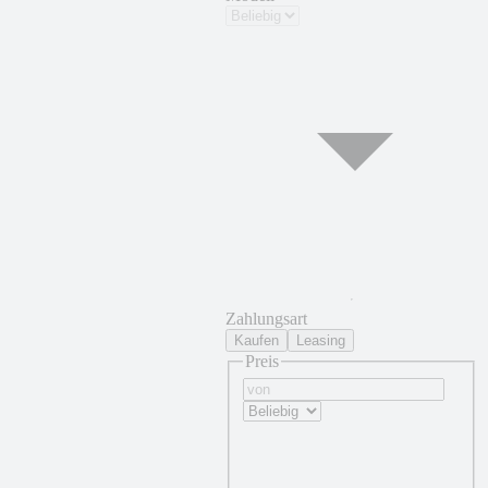
Zahlungsart
Kaufen
Leasing
Preis