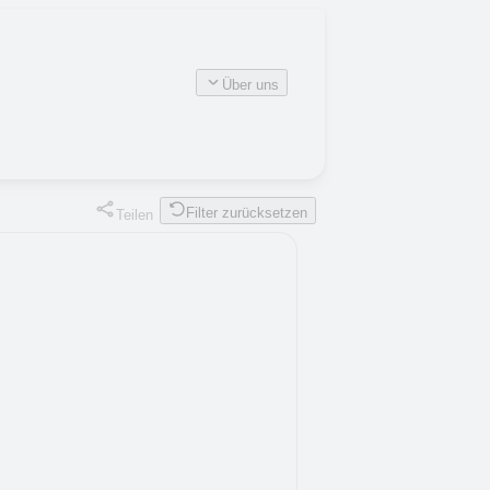
Über uns
Filter zurücksetzen
Teilen