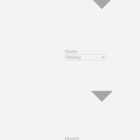
Marke
Modell