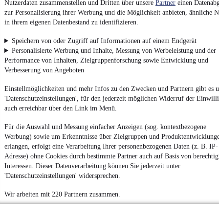
Nutzerdaten zusammenstellen und Dritten über unsere
Partner
einen Datenabg
zur Personalisierung ihrer Werbung und die Möglichkeit anbieten, ähnliche N
in ihrem eigenen Datenbestand zu identifizieren.
Speichern von oder Zugriff auf Informationen auf einem Endgerät
Personalisierte Werbung und Inhalte, Messung von Werbeleistung und der
Performance von Inhalten, Zielgruppenforschung sowie Entwicklung und
Verbesserung von Angeboten
Einstellmöglichkeiten und mehr Infos zu den Zwecken und Partnern gibt es u
'Datenschutzeinstellungen', für den jederzeit möglichen Widerruf der Einwill
auch erreichbar über den Link im Menü.
Für die Auswahl und Messung einfacher Anzeigen (sog. kontextbezogene
Werbung) sowie um Erkenntnisse über Zielgruppen und Produktentwicklung
erlangen, erfolgt eine Verarbeitung Ihrer personenbezogenen Daten (z. B. IP-
Adresse) ohne Cookies durch bestimmte Partner auch auf Basis von berechtig
Interessen. Dieser Datenverarbeitung können Sie jederzeit unter
'Datenschutzeinstellungen' widersprechen.
Wir arbeiten mit 220 Partnern zusammen.