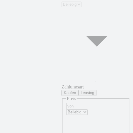
Zahlungsart
Kaufen
Leasing
Preis