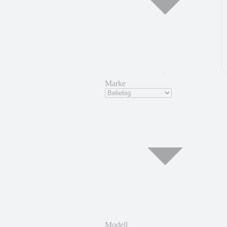
Marke
Modell