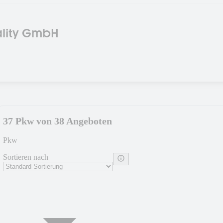
lity GmbH
37 Pkw von 38 Angeboten
Pkw
Sortieren nach