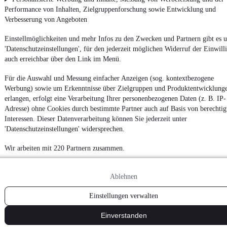
Performance von Inhalten, Zielgruppenforschung sowie Entwicklung und
Verbesserung von Angeboten
Einstellmöglichkeiten und mehr Infos zu den Zwecken und Partnern gibt es u
'Datenschutzeinstellungen', für den jederzeit möglichen Widerruf der Einwill
auch erreichbar über den Link im Menü.
Für die Auswahl und Messung einfacher Anzeigen (sog. kontextbezogene
Werbung) sowie um Erkenntnisse über Zielgruppen und Produktentwicklung
erlangen, erfolgt eine Verarbeitung Ihrer personenbezogenen Daten (z. B. IP-
Adresse) ohne Cookies durch bestimmte Partner auch auf Basis von berechtig
Interessen. Dieser Datenverarbeitung können Sie jederzeit unter
'Datenschutzeinstellungen' widersprechen.
Wir arbeiten mit 220 Partnern zusammen.
Ablehnen
Einstellungen verwalten
Einverstanden