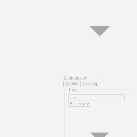
Zahlungsart
Kaufen
Leasing
Preis