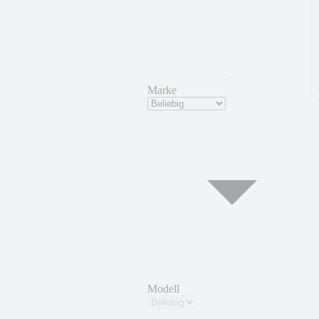
Marke
Modell