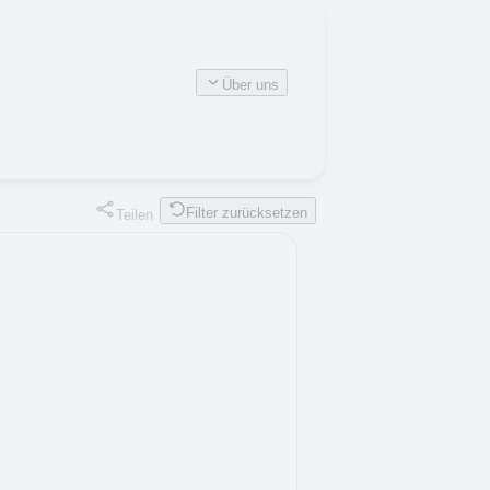
Über uns
Filter zurücksetzen
Teilen