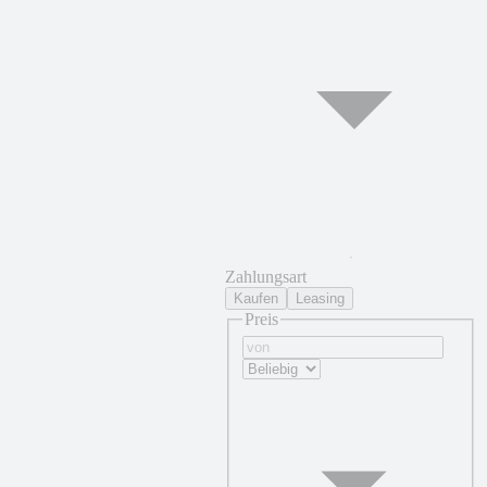
Zahlungsart
Kaufen
Leasing
Preis