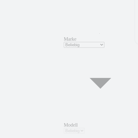
Marke
Modell