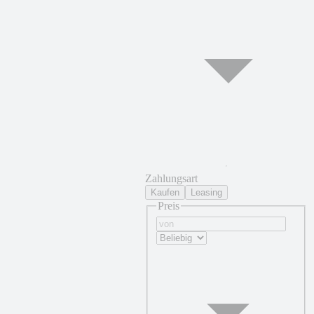
Zahlungsart
Kaufen
Leasing
Preis