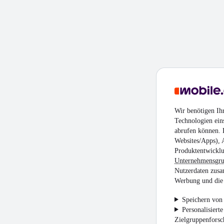
Wir benötigen Ih
Technologien ein
abrufen können. D
Websites/Apps), 
Produktentwicklu
Unternehmensgr
Nutzerdaten zusa
Werbung und die 
Speichern von 
Personalisiert
Zielgruppenfors