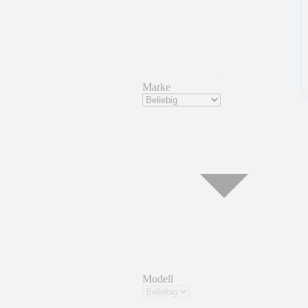
Marke
Modell