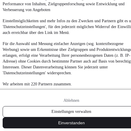
Performance von Inhalten, Zielgruppenforschung sowie Entwicklung und
Verbesserung von Angeboten
Einstellmöglichkeiten und mehr Infos zu den Zwecken und Partnern gibt es u
'Datenschutzeinstellungen', für den jederzeit möglichen Widerruf der Einwill
auch erreichbar über den Link im Menü.
Für die Auswahl und Messung einfacher Anzeigen (sog. kontextbezogene
Werbung) sowie um Erkenntnisse über Zielgruppen und Produktentwicklung
erlangen, erfolgt eine Verarbeitung Ihrer personenbezogenen Daten (z. B. IP-
Adresse) ohne Cookies durch bestimmte Partner auch auf Basis von berechtig
Interessen. Dieser Datenverarbeitung können Sie jederzeit unter
'Datenschutzeinstellungen' widersprechen.
Wir arbeiten mit 220 Partnern zusammen.
Ablehnen
Einstellungen verwalten
Einverstanden