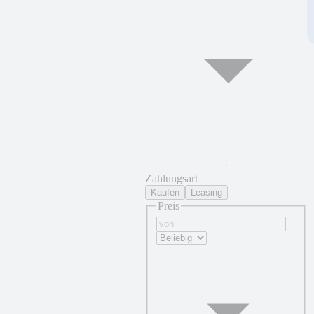
Zahlungsart
Kaufen
Leasing
Preis