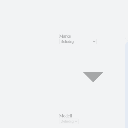
Marke
Modell