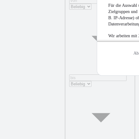
Für die Auswahl 
Zielgruppen und 
B. IP-Adresse) oh
Datenverarbeitung
Wir arbeiten mit
Ab