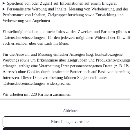
Speichern von oder Zugriff auf Informationen auf einem Endgerät
Personalisierte Werbung und Inhalte, Messung von Werbeleistung und der
Performance von Inhalten, Zielgruppenforschung sowie Entwicklung und
Verbesserung von Angeboten
Einstellmöglichkeiten und mehr Infos zu den Zwecken und Partnern gibt es u
'Datenschutzeinstellungen', für den jederzeit möglichen Widerruf der Einwill
auch erreichbar über den Link im Menü.
Für die Auswahl und Messung einfacher Anzeigen (sog. kontextbezogene
Werbung) sowie um Erkenntnisse über Zielgruppen und Produktentwicklung
erlangen, erfolgt eine Verarbeitung Ihrer personenbezogenen Daten (z. B. IP-
Adresse) ohne Cookies durch bestimmte Partner auch auf Basis von berechtig
Interessen. Dieser Datenverarbeitung können Sie jederzeit unter
'Datenschutzeinstellungen' widersprechen.
Wir arbeiten mit 220 Partnern zusammen.
Ablehnen
Einstellungen verwalten