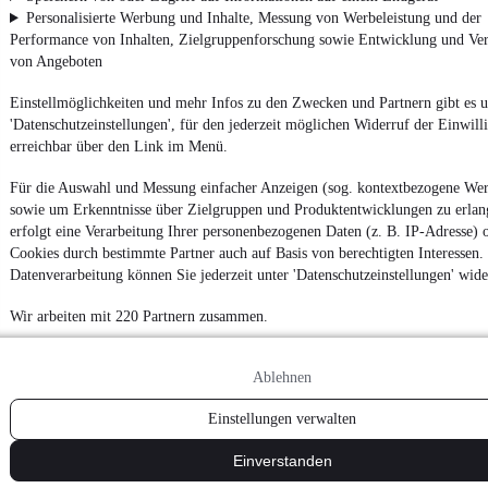
Personalisierte Werbung und Inhalte, Messung von Werbeleistung und der
Performance von Inhalten, Zielgruppenforschung sowie Entwicklung und Ve
von Angeboten
Einstellmöglichkeiten und mehr Infos zu den Zwecken und Partnern gibt es u
'Datenschutzeinstellungen', für den jederzeit möglichen Widerruf der Einwil
erreichbar über den Link im Menü.
Für die Auswahl und Messung einfacher Anzeigen (sog. kontextbezogene We
sowie um Erkenntnisse über Zielgruppen und Produktentwicklungen zu erlan
erfolgt eine Verarbeitung Ihrer personenbezogenen Daten (z. B. IP-Adresse) 
Cookies durch bestimmte Partner auch auf Basis von berechtigten Interessen.
Datenverarbeitung können Sie jederzeit unter 'Datenschutzeinstellungen' wid
Wir arbeiten mit 220 Partnern zusammen.
Ablehnen
Einstellungen verwalten
Einverstanden