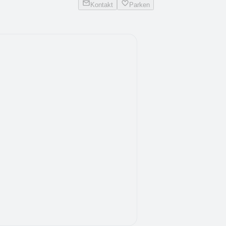
Kontakt
Parken