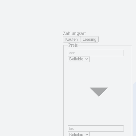
Zahlungsart
Kaufen
Leasing
Preis