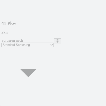
41 Pkw
Pkw
Sortieren nach