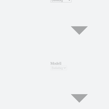
Modell