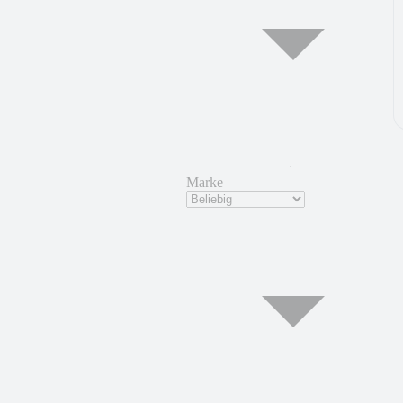
Marke