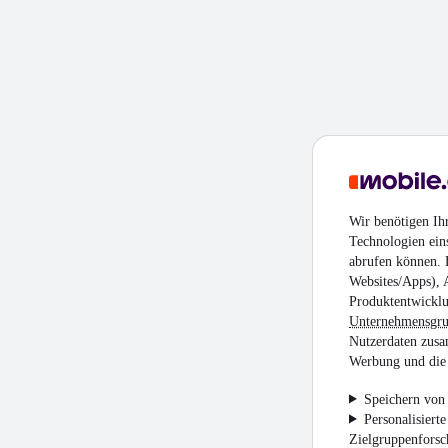
Wir benötigen Ih
Technologien ein
abrufen können. D
Websites/Apps), 
Produktentwicklu
Unternehmensgr
Nutzerdaten zusa
Werbung und die 
Speichern von 
Personalisiert
Zielgruppenfors