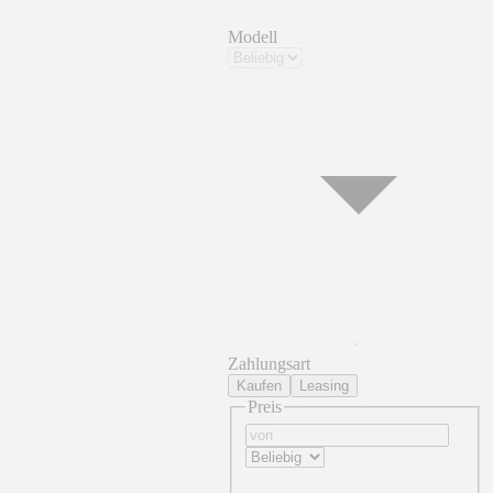
Modell
Zahlungsart
Kaufen
Leasing
Preis