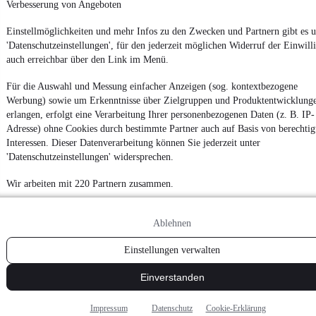
Verbesserung von Angeboten
Einstellmöglichkeiten und mehr Infos zu den Zwecken und Partnern gibt es u
'Datenschutzeinstellungen', für den jederzeit möglichen Widerruf der Einwill
auch erreichbar über den Link im Menü.
Für die Auswahl und Messung einfacher Anzeigen (sog. kontextbezogene
Werbung) sowie um Erkenntnisse über Zielgruppen und Produktentwicklung
erlangen, erfolgt eine Verarbeitung Ihrer personenbezogenen Daten (z. B. IP-
Adresse) ohne Cookies durch bestimmte Partner auch auf Basis von berechtig
Interessen. Dieser Datenverarbeitung können Sie jederzeit unter
'Datenschutzeinstellungen' widersprechen.
Wir arbeiten mit 220 Partnern zusammen.
Ablehnen
Einstellungen verwalten
Einverstanden
Impressum
Datenschutz
Cookie-Erklärung