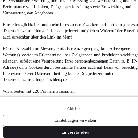
Personalisierte Werbung und Inhalte, Messung von Werbeleistung und der
Performance von Inhalten, Zielgruppenforschung sowie Entwicklung und
Verbesserung von Angeboten
Einstellmöglichkeiten und mehr Infos zu den Zwecken und Partnern gibt es u
'Datenschutzeinstellungen', für den jederzeit möglichen Widerruf der Einwill
auch erreichbar über den Link im Menü.
Für die Auswahl und Messung einfacher Anzeigen (sog. kontextbezogene
Werbung) sowie um Erkenntnisse über Zielgruppen und Produktentwicklung
erlangen, erfolgt eine Verarbeitung Ihrer personenbezogenen Daten (z. B. IP-
Adresse) ohne Cookies durch bestimmte Partner auch auf Basis von berechtig
Interessen. Dieser Datenverarbeitung können Sie jederzeit unter
'Datenschutzeinstellungen' widersprechen.
Wir arbeiten mit 220 Partnern zusammen.
Ablehnen
Einstellungen verwalten
Einverstanden