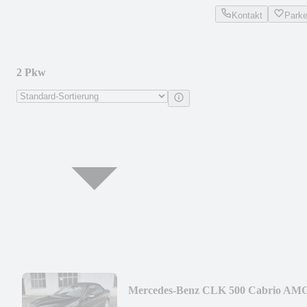
Kontakt
Park
2 Pkw
Mercedes-Benz CLK 500 Cabrio AM
Paket