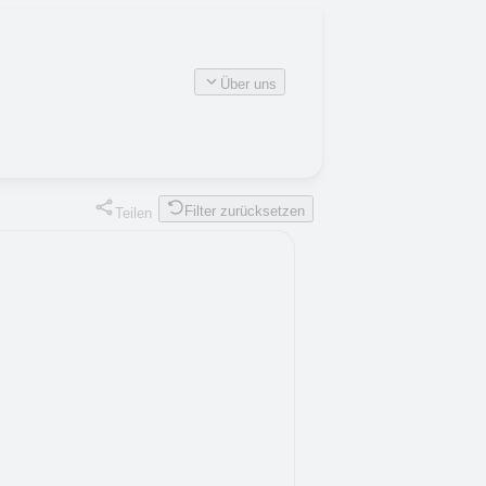
Über uns
Filter zurücksetzen
Teilen