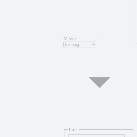
Marke
Preis