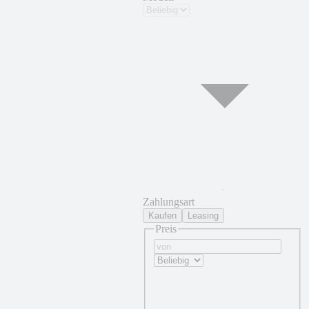
Zahlungsart
Kaufen
Leasing
Preis