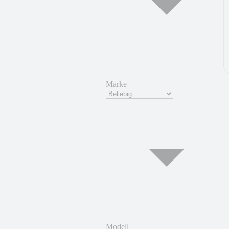
Marke
Modell