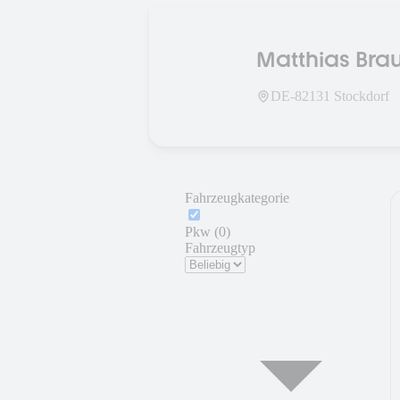
Matthias Brau
DE-
82131
Stockdorf
Fahrzeugkategorie
Pkw (0)
Fahrzeugtyp