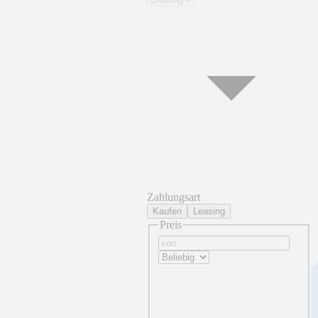
Zahlungsart
Kaufen
Leasing
Preis