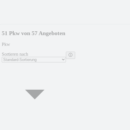
51 Pkw von 57 Angeboten
Pkw
Sortieren nach