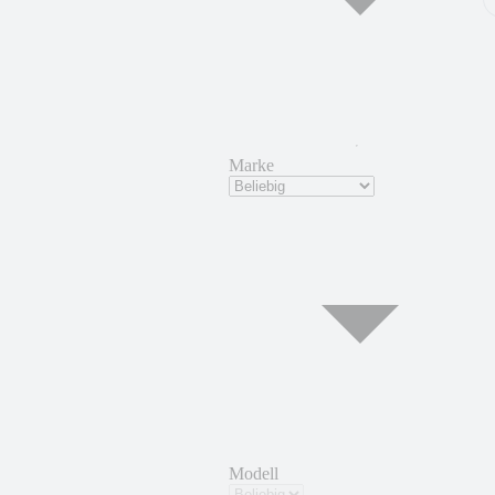
Marke
Modell