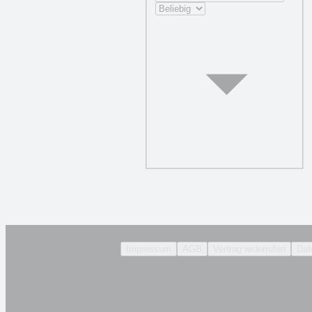
Impressum
AGB
Vertrag widerrufen
Dat