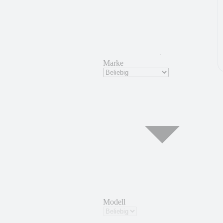
Marke
Modell