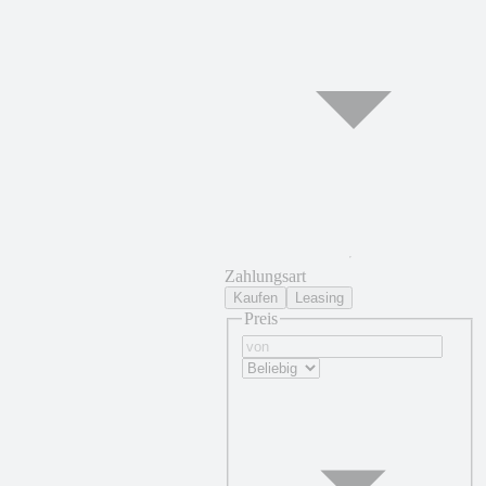
Zahlungsart
Kaufen
Leasing
Preis