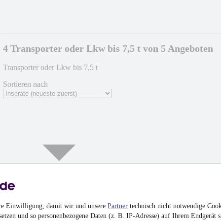
4 Transporter oder Lkw bis 7,5 t von 5 Angeboten
Transporter oder Lkw bis 7,5 t
Sortieren nach
re Einwilligung, damit wir und unsere
Partner
technisch nicht notwendige Cook
setzen und so personenbezogene Daten (z. B. IP-Adresse) auf Ihrem Endgerät s