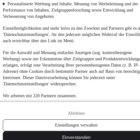
Personalisierte Werbung und Inhalte, Messung von Werbeleistung und der
Performance von Inhalten, Zielgruppenforschung sowie Entwicklung und
Verbesserung von Angeboten
Einstellmöglichkeiten und mehr Infos zu den Zwecken und Partnern gibt es u
'Datenschutzeinstellungen', für den jederzeit möglichen Widerruf der Einwill
auch erreichbar über den Link im Menü.
Für die Auswahl und Messung einfacher Anzeigen (sog. kontextbezogene
Werbung) sowie um Erkenntnisse über Zielgruppen und Produktentwicklung
erlangen, erfolgt eine Verarbeitung Ihrer personenbezogenen Daten (z. B. IP-
Adresse) ohne Cookies durch bestimmte Partner auch auf Basis von berechtig
Interessen. Dieser Datenverarbeitung können Sie jederzeit unter
'Datenschutzeinstellungen' widersprechen.
Wir arbeiten mit 220 Partnern zusammen.
Ablehnen
Einstellungen verwalten
Einverstanden