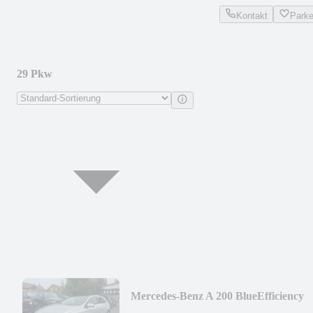
Kontakt
Park
29 Pkw
Mercedes-Benz A 200 BlueEfficiency