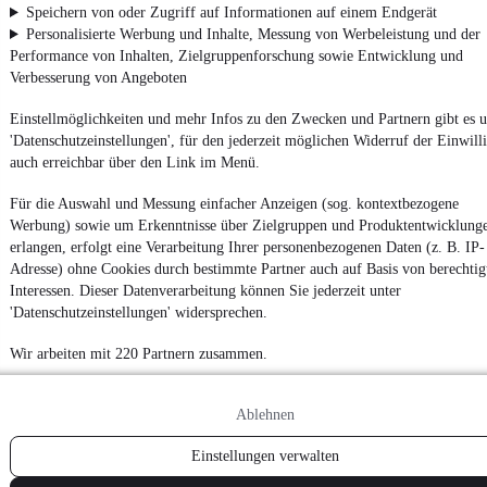
Speichern von oder Zugriff auf Informationen auf einem Endgerät
Personalisierte Werbung und Inhalte, Messung von Werbeleistung und der
Performance von Inhalten, Zielgruppenforschung sowie Entwicklung und
Verbesserung von Angeboten
Einstellmöglichkeiten und mehr Infos zu den Zwecken und Partnern gibt es u
'Datenschutzeinstellungen', für den jederzeit möglichen Widerruf der Einwill
auch erreichbar über den Link im Menü.
Für die Auswahl und Messung einfacher Anzeigen (sog. kontextbezogene
Werbung) sowie um Erkenntnisse über Zielgruppen und Produktentwicklung
erlangen, erfolgt eine Verarbeitung Ihrer personenbezogenen Daten (z. B. IP-
Adresse) ohne Cookies durch bestimmte Partner auch auf Basis von berechtig
Interessen. Dieser Datenverarbeitung können Sie jederzeit unter
'Datenschutzeinstellungen' widersprechen.
Wir arbeiten mit 220 Partnern zusammen.
Ablehnen
Einstellungen verwalten