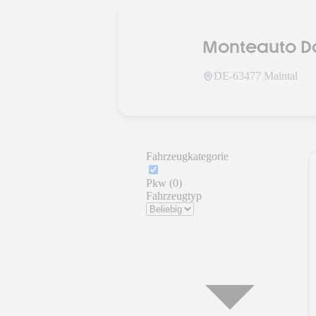
Monteauto D
DE-
63477
Maintal
Fahrzeugkategorie
Pkw (0)
Fahrzeugtyp