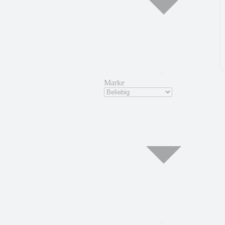
Marke