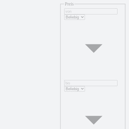
Preis