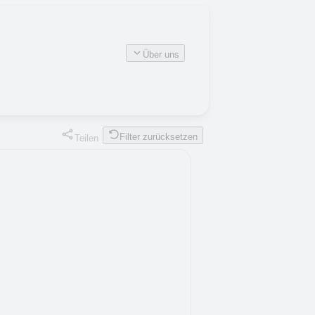
Über uns
Filter zurücksetzen
Teilen