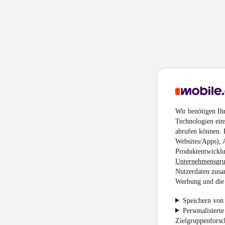
Wir benötigen Ih
Technologien ein
abrufen können. D
Websites/Apps), 
Produktentwicklu
Unternehmensgr
Nutzerdaten zusa
Werbung und die 
Speichern von 
Personalisiert
Zielgruppenfors