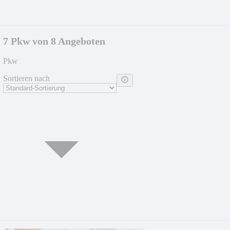
7 Pkw von 8 Angeboten
Pkw
Sortieren nach