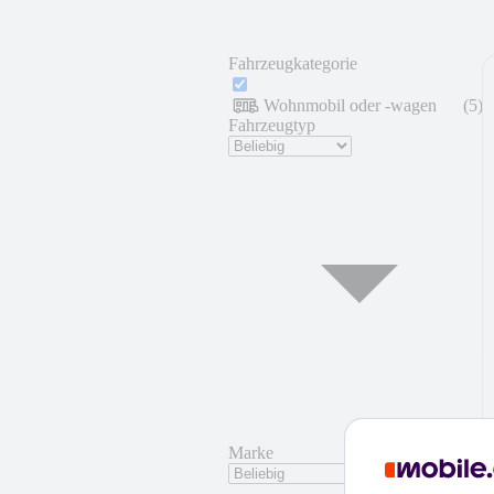
Fahrzeugkategorie
Wohnmobil oder -wagen
(
5
)
Fahrzeugtyp
Marke