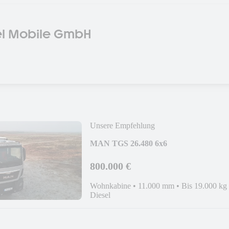
el Mobile GmbH
Unsere Empfehlung
MAN TGS 26.480 6x6
800.000 €
Wohnkabine
•
11.000 mm
•
Bis 19.000 kg
Diesel