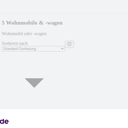
5 Wohnmobile & -wagen
Wohnmobil oder -wagen
Sortieren nach