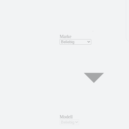
Marke
Modell