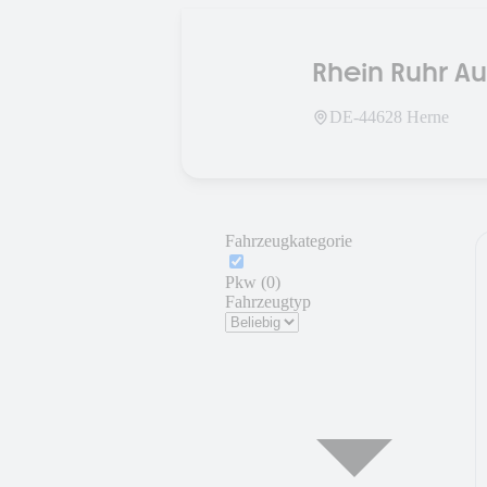
Rhein Ruhr A
DE-
44628
Herne
Fahrzeugkategorie
Pkw (0)
Fahrzeugtyp