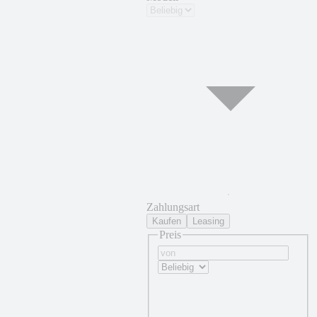
Zahlungsart
Kaufen
Leasing
Preis