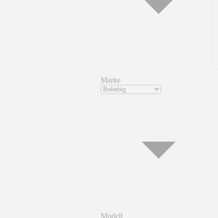
Marke
Modell