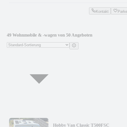
Kontakt
Park
49 Wohnmobile & -wagen von 50 Angeboten
Hobby Van Classic T500FSC