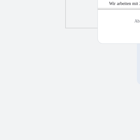
Wir arbeiten mit
Ab