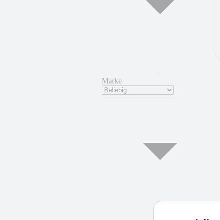
Marke