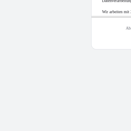
Datenverarbeitung
Wir arbeiten mit
Ab