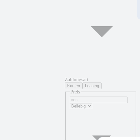
Zahlungsart
Kaufen
Leasing
Preis