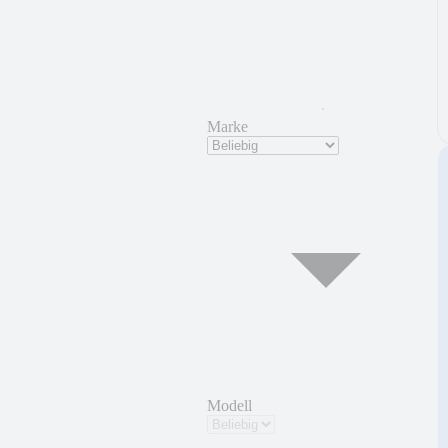
Marke
Modell