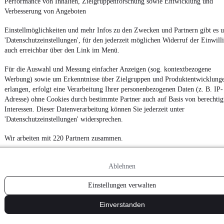
Performance von Inhalten, Zielgruppenforschung sowie Entwicklung und
Verbesserung von Angeboten
Einstellmöglichkeiten und mehr Infos zu den Zwecken und Partnern gibt es u
'Datenschutzeinstellungen', für den jederzeit möglichen Widerruf der Einwill
auch erreichbar über den Link im Menü.
Für die Auswahl und Messung einfacher Anzeigen (sog. kontextbezogene
Werbung) sowie um Erkenntnisse über Zielgruppen und Produktentwicklung
erlangen, erfolgt eine Verarbeitung Ihrer personenbezogenen Daten (z. B. IP-
Adresse) ohne Cookies durch bestimmte Partner auch auf Basis von berechtig
Interessen. Dieser Datenverarbeitung können Sie jederzeit unter
'Datenschutzeinstellungen' widersprechen.
Wir arbeiten mit 220 Partnern zusammen.
Ablehnen
Einstellungen verwalten
Einverstanden