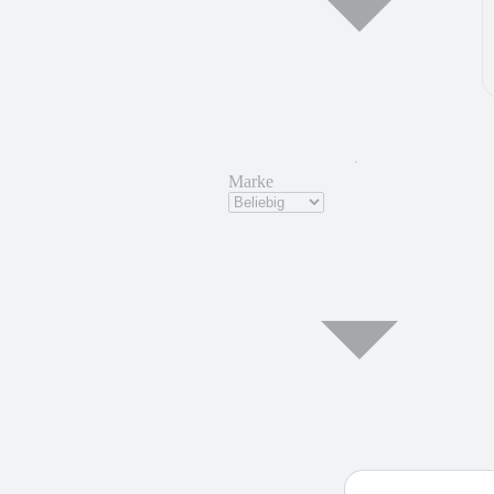
Marke