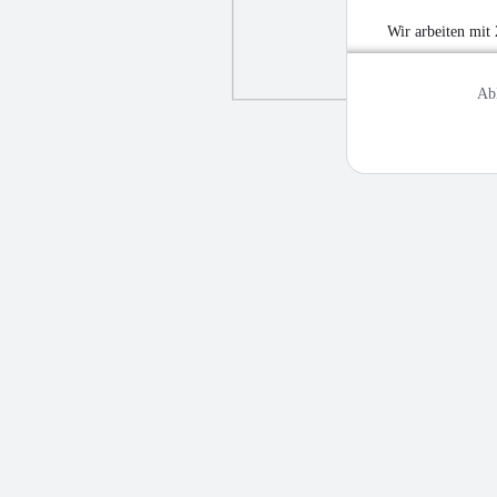
Wir arbeiten mit
Ab